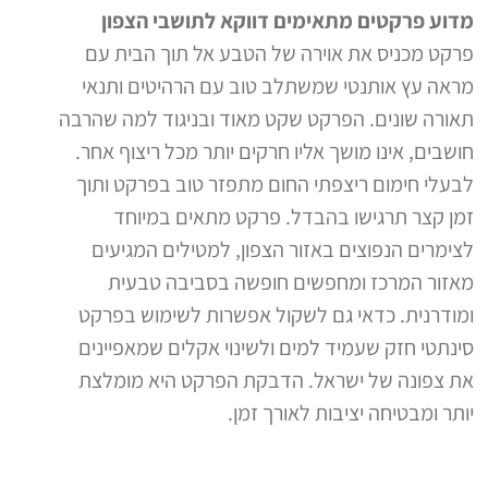
מדוע פרקטים מתאימים דווקא לתושבי הצפון
פרקט מכניס את אוירה של הטבע אל תוך הבית עם
מראה עץ אותנטי שמשתלב טוב עם הרהיטים ותנאי
תאורה שונים. הפרקט שקט מאוד ובניגוד למה שהרבה
חושבים, אינו מושך אליו חרקים יותר מכל ריצוף אחר.
לבעלי חימום ריצפתי החום מתפזר טוב בפרקט ותוך
זמן קצר תרגישו בהבדל. פרקט מתאים במיוחד
לצימרים הנפוצים באזור הצפון, למטילים המגיעים
מאזור המרכז ומחפשים חופשה בסביבה טבעית
ומודרנית. כדאי גם לשקול אפשרות לשימוש בפרקט
סינתטי חזק שעמיד למים ולשינוי אקלים שמאפיינים
את צפונה של ישראל. הדבקת הפרקט היא מומלצת
יותר ומבטיחה יציבות לאורך זמן.