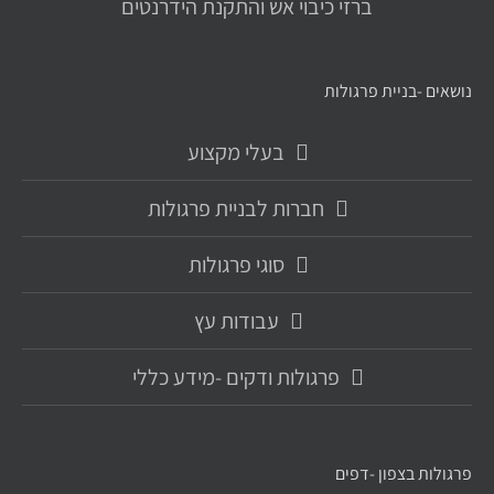
ברזי כיבוי אש והתקנת הידרנטים
נושאים -בניית פרגולות
בעלי מקצוע
חברות לבניית פרגולות
סוגי פרגולות
עבודות עץ
פרגולות ודקים -מידע כללי
פרגולות בצפון -דפים