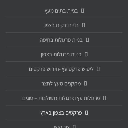
בניית בתים מעץ
בניית דקים בצפון
בניית פרגולות בחיפה
בניית פרגולות בצפון
ליטוש פרקט עץ -חידוש פרקטים
מתקנים מעץ לחצר
פרגולות עץ ופרגולות משולבות – סוגים
פרקטים בצפון בארץ
צור קשר