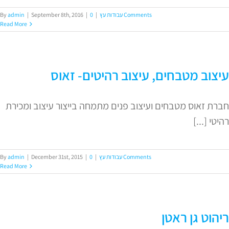
0 Comments
עבודות עץ
|
|
September 8th, 2016
|
admin
By
Read More
עיצוב מטבחים, עיצוב רהיטים- זאוס
חברת זאוס מטבחים ועיצוב פנים מתמחה בייצור עיצוב ומכירת
רהיטי [...]
0 Comments
עבודות עץ
|
|
December 31st, 2015
|
admin
By
Read More
ריהוט גן ראטן