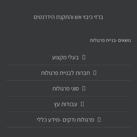
ברזי כיבוי אש והתקנת הידרנטים
נושאים -בניית פרגולות
בעלי מקצוע
חברות לבניית פרגולות
סוגי פרגולות
עבודות עץ
פרגולות ודקים -מידע כללי