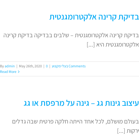
בדיקת קרינה אלקטרומגנטית
בדיקת קרינה אלקטרומגנטית – שלבים בבדיקה בדיקת קרינה
אלקטרומגנטית היא [...]
0 Comments
בעלי מקצוע
|
|
May 26th, 2020
|
admin
By
Read More
עיצוב גינות גג – גינה על מרפסת או גג
בעולם מושלם, לכל אחד הייתה חלקה פרטית שבה גדלים
ירקות [...]