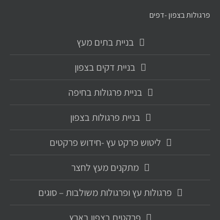
פרגולות בצפון -דפים
בניית בתים מעץ
בניית דקים בצפון
בניית פרגולות בחיפה
בניית פרגולות בצפון
ליטוש פרקט עץ -חידוש פרקטים
מתקנים מעץ לחצר
פרגולות עץ ופרגולות משולבות – סוגים
פרקטים בצפון בארץ