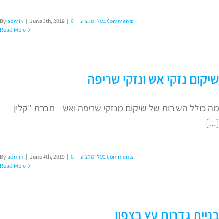
0 Comments
בעלי מקצוע
|
|
June 5th, 2019
|
admin
By
Read More
שיקום נזקי אש ונזקי שריפה
מה כולל השירות של שיקום מנזקי שריפה ואש חברת "קלין
[...]
0 Comments
בעלי מקצוע
|
|
June 4th, 2019
|
admin
By
Read More
בניית גדרות עץ בצפון