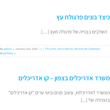
כיצד בונים פרגולת עץ
השלבים בבנייה של פרגולה מעץ […]
1 Comment
סוגי פרגולות
,
פרגולות ודקים -מידע כללי
|
|
January 21st, 2018
|
admin
By
Read More
משרד אדריכלים בצפון – קו אדריכלים
המשרד לאדריכלות, עיצוב פנים ובינוי ערים "קו אדריכלים"
בהנהלה של [...]