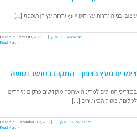
עיצוב ובניית גדרות עץ וחיפויי עץ גדרות עץ הן תוספת [...]
0 Comments
עבודות עץ
|
|
May 13th, 2019
|
admin
By
Read More
צימרים מעץ בצפון – המקום במושב נטועה
במדריכי הטיולים למדינות אירופה מוקדשים פרקים מיוחדים
למלונות בוטיק המעטירים [...]
0 Comments
עבודות עץ
|
|
December 31st, 2018
|
admin
By
Read More